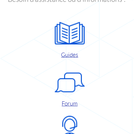
Guides
Forum